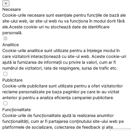
×
Necesare
Cookie-urile necesare sunt esențiale pentru funcțiile de bază ale
site-ului web, iar site-ul web nu va funcționa în modul dorit fără
ele.Aceste cookie-uri nu stochează date de identificare
personală.
Analitice
Cookie-urile analitice sunt utilizate pentru a înțelege modul în
care vizitatorii interacționează cu site-ul web. Aceste cookie-uri
ajută la furnizarea de informații cu privire la valori, cum ar fi
numărul de vizitatori, rata de respingere, sursa de trafic etc.
Publicitare
Cookie-urile publicitare sunt utilizate pentru a oferi vizitatorilor
reclame personalizate pe baza paginilor pe care le-au vizitat
anterior și pentru a analiza eficiența campaniei publicitare.
Funcționalitate
Cookie-urile de funcționalitate ajută la realizarea anumitor
funcționalități, cum ar fi partajarea conținutului site-ului web pe
platformele de socializare, colectarea de feedback și alte