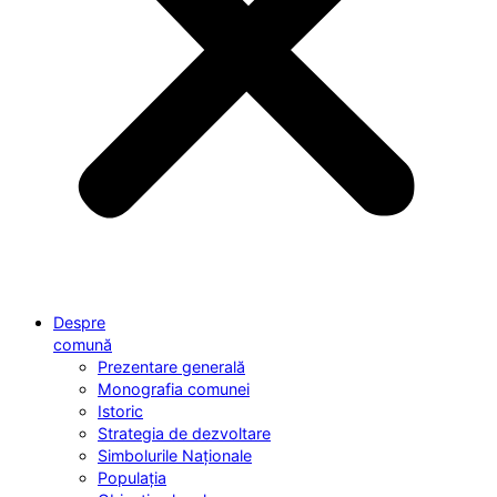
Despre
comună
Prezentare generală
Monografia comunei
Istoric
Strategia de dezvoltare
Simbolurile Naționale
Populația