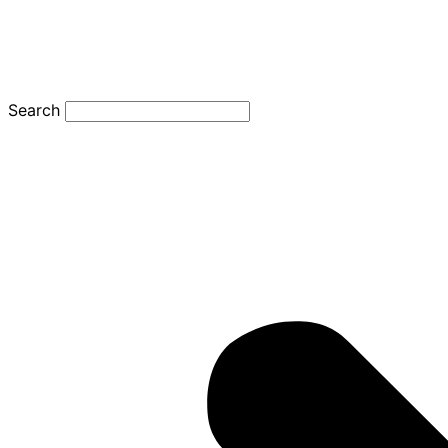
Search