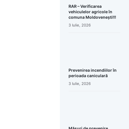
RAR – Verificarea
vehiculelor agricole în
comuna Moldovenești!!!
3 Iulie, 2026
Prevenirea incendiilor în
perioada caniculară
3 Iulie, 2026
Măsuri de prevenire