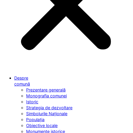
Despre
comună
Prezentare generală
Monografia comunei
Istoric
Strategia de dezvoltare
Simbolurile Naționale
Populația
Obiective locale
Monumente istorice