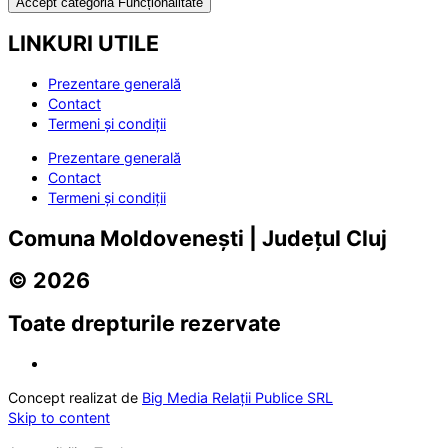
Accept categoria Funcționalitate
LINKURI UTILE
Prezentare generală
Contact
Termeni și condiții
Prezentare generală
Contact
Termeni și condiții
Comuna Moldovenești | Județul Cluj
© 2026
Toate drepturile rezervate
Concept realizat de
Big Media Relații Publice SRL
Skip to content