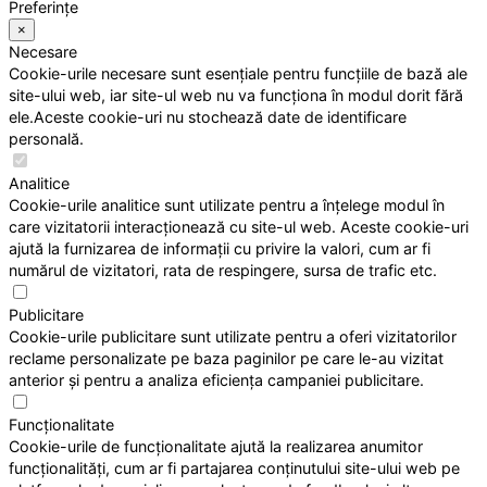
Preferințe
×
Necesare
Cookie-urile necesare sunt esențiale pentru funcțiile de bază ale
site-ului web, iar site-ul web nu va funcționa în modul dorit fără
ele.Aceste cookie-uri nu stochează date de identificare
personală.
Analitice
Cookie-urile analitice sunt utilizate pentru a înțelege modul în
care vizitatorii interacționează cu site-ul web. Aceste cookie-uri
ajută la furnizarea de informații cu privire la valori, cum ar fi
numărul de vizitatori, rata de respingere, sursa de trafic etc.
Publicitare
Cookie-urile publicitare sunt utilizate pentru a oferi vizitatorilor
reclame personalizate pe baza paginilor pe care le-au vizitat
anterior și pentru a analiza eficiența campaniei publicitare.
Funcționalitate
Cookie-urile de funcționalitate ajută la realizarea anumitor
funcționalități, cum ar fi partajarea conținutului site-ului web pe